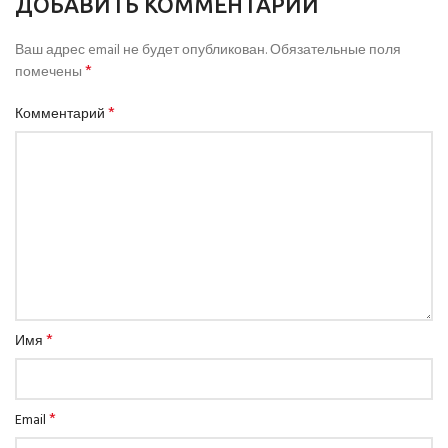
ДОБАВИТЬ КОММЕНТАРИЙ
Ваш адрес email не будет опубликован.
Обязательные поля
*
помечены
*
Комментарий
*
Имя
*
Email