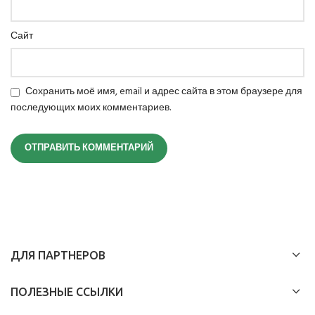
Сайт
Сохранить моё имя, email и адрес сайта в этом браузере для
последующих моих комментариев.
ДЛЯ ПАРТНЕРОВ
ПОЛЕЗНЫЕ ССЫЛКИ