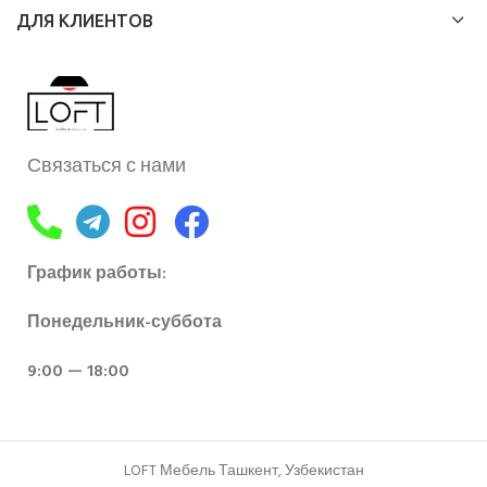
ДЛЯ КЛИЕНТОВ
Связаться с нами
График работы:
Понедельник-суббота
9:00 — 18:00
LOFT Мебель Ташкент, Узбекистан