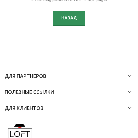
НАЗАД
ДЛЯ ПАРТНЕРОВ
ПОЛЕЗНЫЕ ССЫЛКИ
ДЛЯ КЛИЕНТОВ