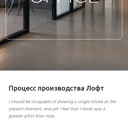
Процесс производства Лофт
I should be incapable of drawing a single stroke at the
present moment; and yet I feel that I never was a
greater artist than now.