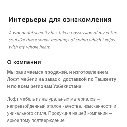
Интерьеры для ознакомления
A wonderful serenity has taken possession of my entire
soul,like these sweet mornings of spring which I enjoy
with my whole heart.
О компании
Мы занимаемся продажей, и изготовлением
Лофт мебели на заказ с доставкой по Ташкенту
и по всем регионам Узбекистана
Лофт мебель из натуральных материалов —
непревзойденный эталон качества, изысканности и
уникального стиля. Продукция нашей компании —
яркое тому подтверждение.