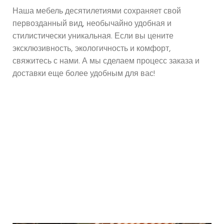
Наша мебель десятилетиями сохраняет свой
первозданный вид, необычайно удобная и
стилистически уникальная. Если вы цените
эксклюзивность, экологичность и комфорт,
свяжитесь с нами. А мы сделаем процесс заказа и
доставки еще более удобным для вас!