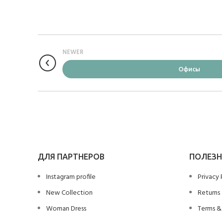
NEWER
Офисы
ДЛЯ ПАРТНЕРОВ
ПОЛЕЗН
Instagram profile
Privacy 
New Collection
Returns
Woman Dress
Terms &