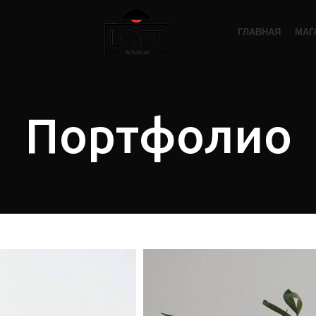
ГЛАВНАЯ
МАГ
Портфолио