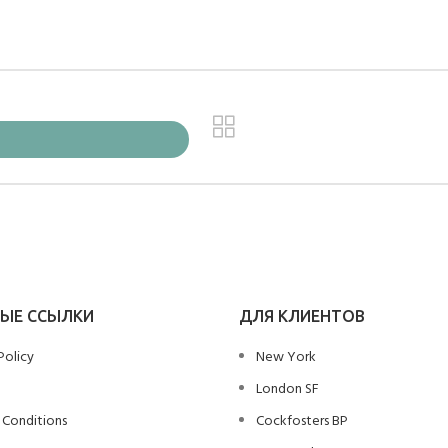
ЫЕ ССЫЛКИ
ДЛЯ КЛИЕНТОВ
Policy
New York
London SF
 Conditions
Cockfosters BP