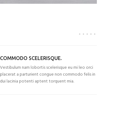
COMMODO SCELERISQUE.
Vestibulum nam lobortis scelerisque eu mi leo orci
placerat a parturient congue non commodo felis in
dui lacinia potenti aptent torquent mia.