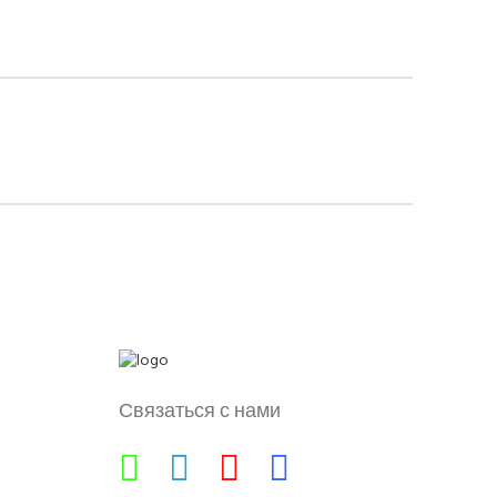
Связаться с нами