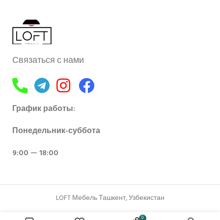
Связаться с нами
График работы:
Понедельник-суббота
9:00 — 18:00
LOFT Мебель Ташкент, Узбекистан
0