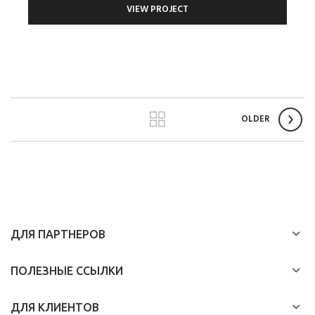
VIEW PROJECT
OLDER
ДЛЯ ПАРТНЕРОВ
ПОЛЕЗНЫЕ ССЫЛКИ
ДЛЯ КЛИЕНТОВ