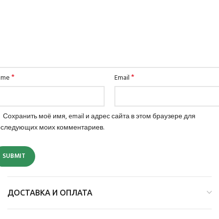
*
*
ame
Email
Сохранить моё имя, email и адрес сайта в этом браузере для
оследующих моих комментариев.
ДОСТАВКА И ОПЛАТА