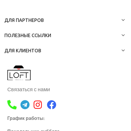
ДЛЯ ПАРТНЕРОВ
ПОЛЕЗНЫЕ ССЫЛКИ
ДЛЯ КЛИЕНТОВ
Связаться с нами
График работы: