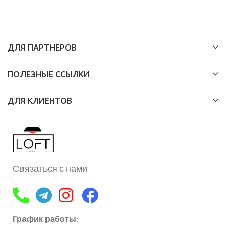
ДЛЯ ПАРТНЕРОВ
ПОЛЕЗНЫЕ ССЫЛКИ
ДЛЯ КЛИЕНТОВ
Связаться с нами
График работы: