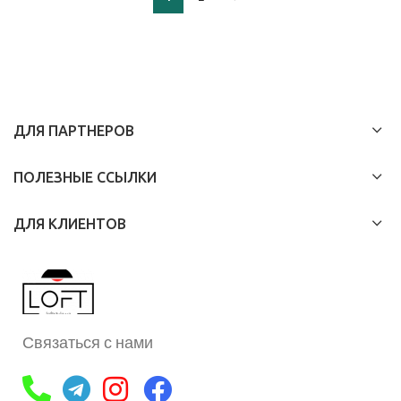
ДЛЯ ПАРТНЕРОВ
ПОЛЕЗНЫЕ ССЫЛКИ
ДЛЯ КЛИЕНТОВ
Связаться с нами