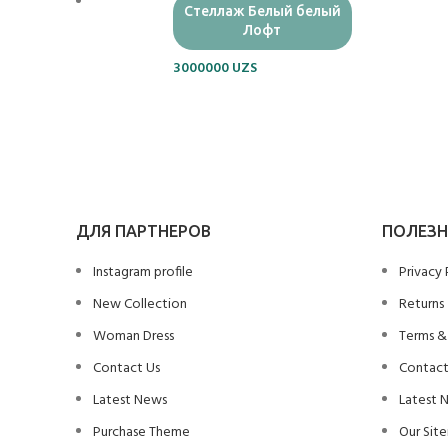
Стеллаж Белый белый
Лофт
3000000
UZS
ДЛЯ ПАРТНЕРОВ
ПОЛЕЗН
Instagram profile
Privacy 
New Collection
Returns
Woman Dress
Terms &
Contact Us
Contact
Latest News
Latest 
Purchase Theme
Our Sit