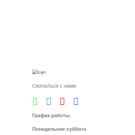
Связаться с нами
График работы:
Понедельник-суббота