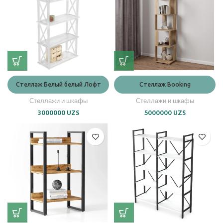
Стеллаж Белый белый Лофт
Стеллаж Booking
Стеллажи и шкафы
Стеллажи и шкафы
3000000
UZS
5000000
UZS