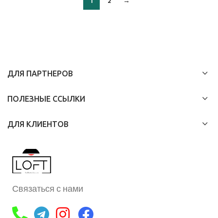
1
2
→
ДЛЯ ПАРТНЕРОВ
ПОЛЕЗНЫЕ ССЫЛКИ
ДЛЯ КЛИЕНТОВ
Связаться с нами