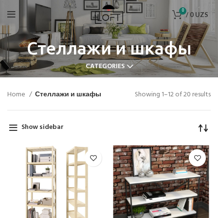
0
/
0
UZS
Стеллажи и шкафы
CATEGORIES
Home
Стеллажи и шкафы
Showing 1–12 of 20 results
Show sidebar