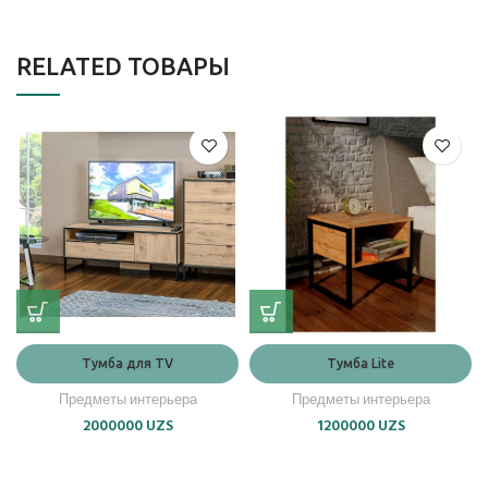
RELATED ТОВАРЫ
Тумба для TV
Тумба Lite
Предметы интерьера
Предметы интерьера
2000000
UZS
1200000
UZS