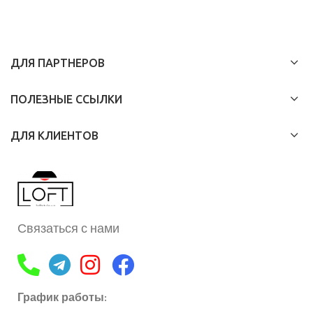
ДЛЯ ПАРТНЕРОВ
ПОЛЕЗНЫЕ ССЫЛКИ
ДЛЯ КЛИЕНТОВ
Связаться с нами
График работы: