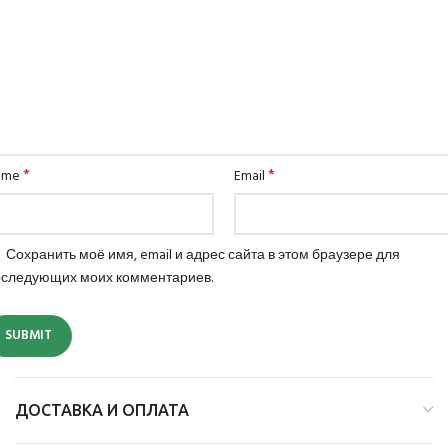
*
*
ame
Email
Сохранить моё имя, email и адрес сайта в этом браузере для
оследующих моих комментариев.
ДОСТАВКА И ОПЛАТА