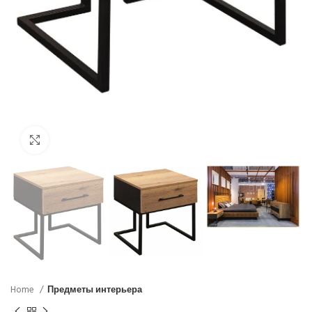
Click to enlarge
Home
Предметы интерьера