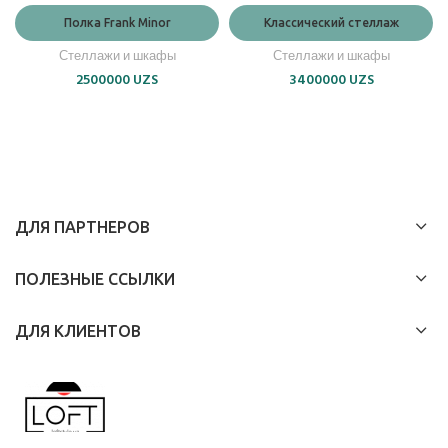
Полка Frank Minor
Классический стеллаж
Стеллажи и шкафы
Стеллажи и шкафы
2500000
UZS
3400000
UZS
ДЛЯ ПАРТНЕРОВ
ПОЛЕЗНЫЕ ССЫЛКИ
ДЛЯ КЛИЕНТОВ