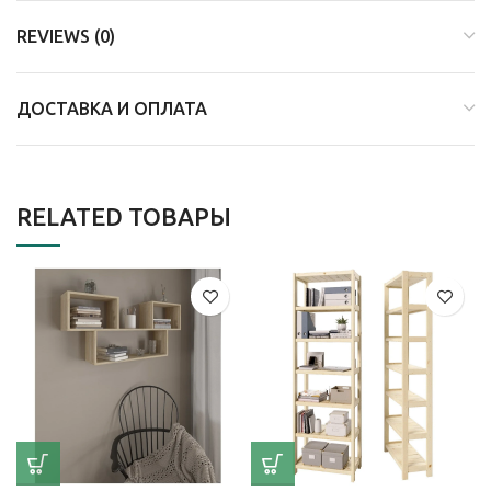
REVIEWS (0)
ДОСТАВКА И ОПЛАТА
RELATED ТОВАРЫ