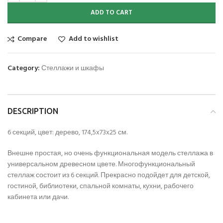
ADD TO CART
Compare
Add to wishlist
Category:
Стеллажи и шкафы
DESCRIPTION
6 секций, цвет: дерево, 174,5x73x25 см.
Внешне простая, но очень функциональная модель стеллажа в
универсальном древесном цвете. Многофункциональный
стеллаж состоит из 6 секций. Прекрасно подойдет для детской,
гостиной, библиотеки, спальной комнаты, кухни, рабочего
кабинета или дачи.