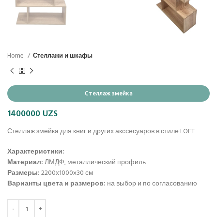
Home
Стеллажи и шкафы
Стеллаж змейка
1400000
UZS
Стеллаж змейка для книг и других акссесуаров в стиле LOFT
Характеристики:
Материал:
ЛМДФ, металлический профиль
Размеры:
2200х1000х30 см
Варианты цвета и размеров:
на выбор и по согласованию