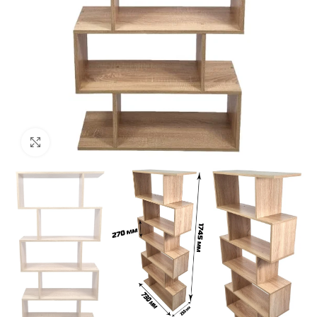
Click to enlarge