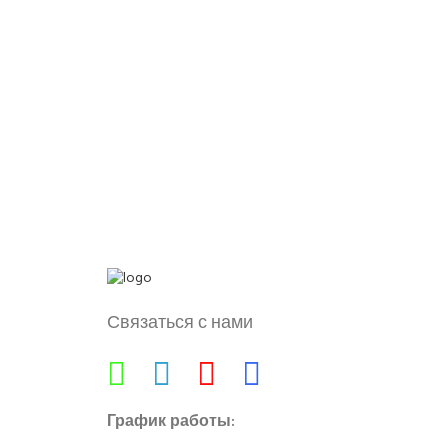
Связаться с нами
График работы: