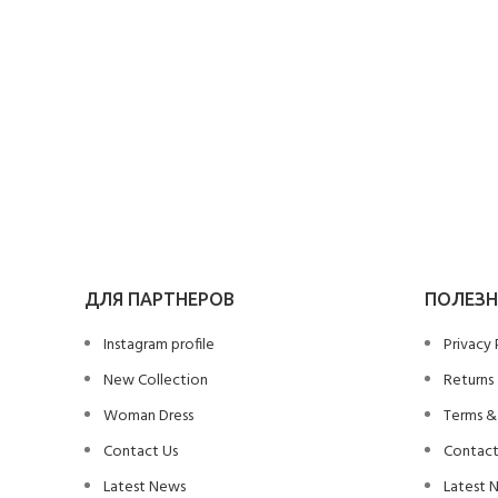
ДЛЯ ПАРТНЕРОВ
ПОЛЕЗН
Instagram profile
Privacy 
New Collection
Returns
Woman Dress
Terms &
Contact Us
Contact
Latest News
Latest 