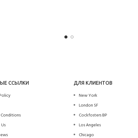
ЫЕ ССЫЛКИ
ДЛЯ КЛИЕНТОВ
Policy
New York
London SF
 Conditions
Cockfosters BP
 Us
Los Angeles
News
Chicago