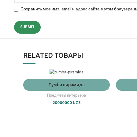
Сохранить моё имя, email и адрес сайта в этом браузере
RELATED ТОВАРЫ
ADD TO CART
Тумба пирамида
Предметы интерьера
20000000
UZS