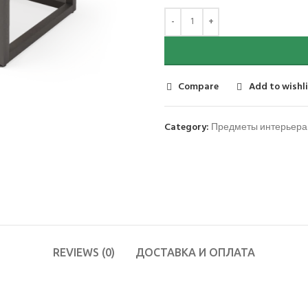
Compare
Add to wishl
Category:
Предметы интерьера
REVIEWS (0)
ДОСТАВКА И ОПЛАТА