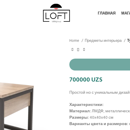
ГЛАВНАЯ
МАГ
Home
Предметы интерьера
Т
700000
UZS
Простой но с уникальным дизайн
Характеристики:
Материал:
ЛМДФ, металлическ
Размеры:
40х40х40 см
Варианты цвета и размеров: