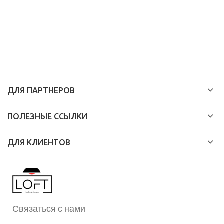
ДЛЯ ПАРТНЕРОВ
ПОЛЕЗНЫЕ ССЫЛКИ
ДЛЯ КЛИЕНТОВ
Связаться с нами